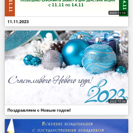
2023-11-10
11.11.2023
2022-12-30
Поздравляем с Новым годом!