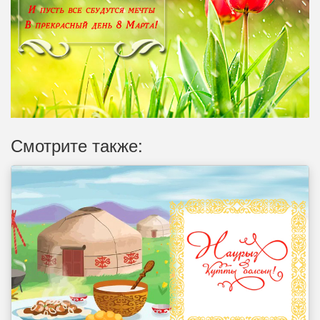
Смотрите также: