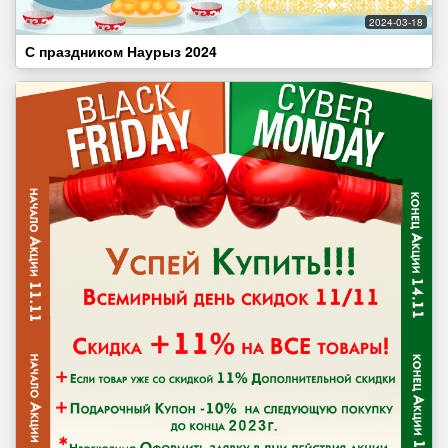
2024-03-18
С праздником Наурыз 2024