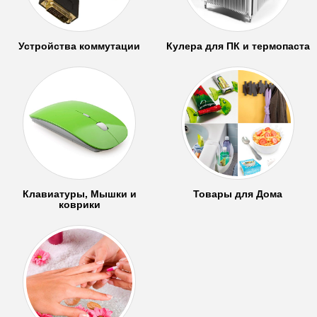
Устройства коммутации
Кулера для ПК и термопаста
Клавиатуры, Мышки и
Товары для Дома
коврики