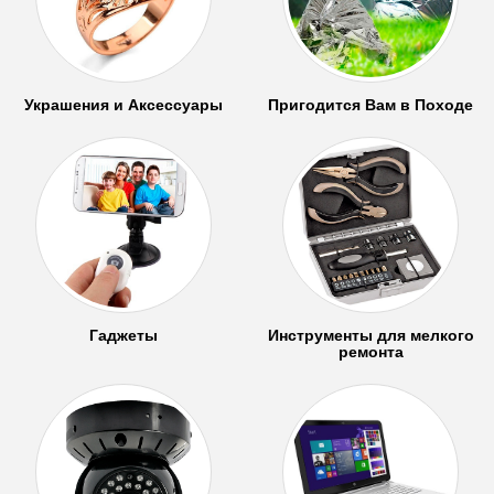
Украшения и Аксессуары
Пригодится Вам в Походе
Гаджеты
Инструменты для мелкого
ремонта