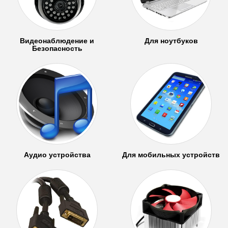
Видеонаблюдение и
Для ноутбуков
Безопасность
Аудио устройства
Для мобильных устройств