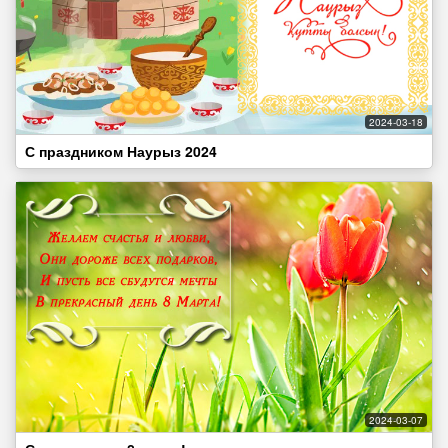
2024-03-18
С праздником Наурыз 2024
2024-03-07