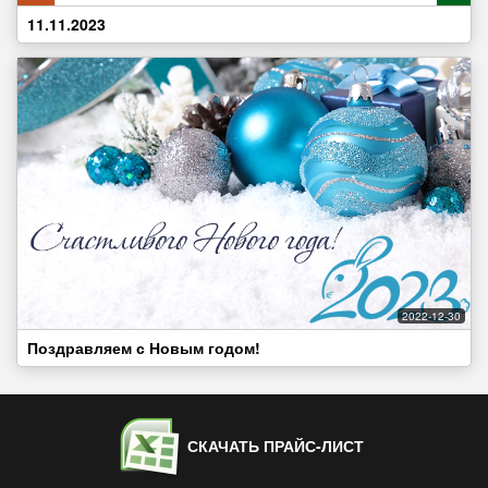
11.11.2023
2022-12-30
Поздравляем с Новым годом!
СКАЧАТЬ ПРАЙС-ЛИСТ