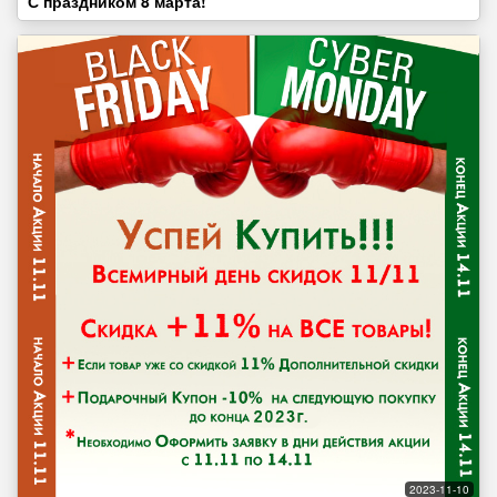
С праздником 8 марта!
2023-11-10