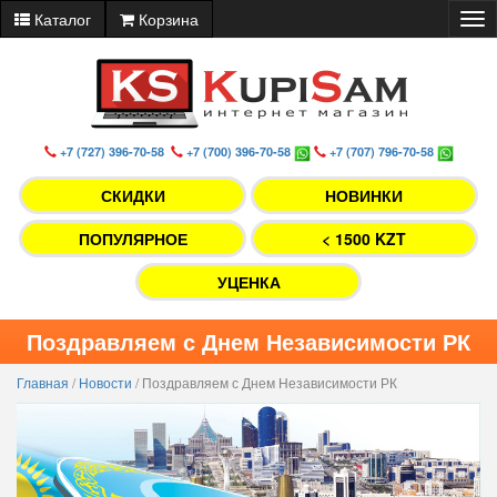
Каталог
Корзина
Tog
nav
+7 (727) 396-70-58
+7 (700) 396-70-58
+7 (707) 796-70-58
СКИДКИ
НОВИНКИ
ПОПУЛЯРНОЕ
< 1500 KZT
УЦЕНКА
Поздравляем с Днем Независимости РК
Главная
/
Новости
/
Поздравляем с Днем Независимости РК