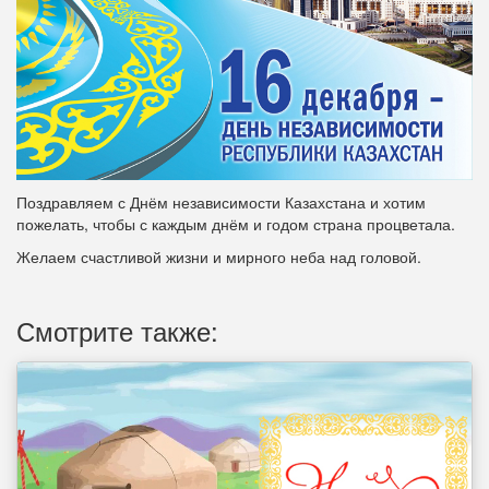
Поздравляем с Днём независимости Казахстана и хотим
пожелать, чтобы с каждым днём и годом страна процветала.
Желаем счастливой жизни и мирного неба над головой.
Смотрите также: