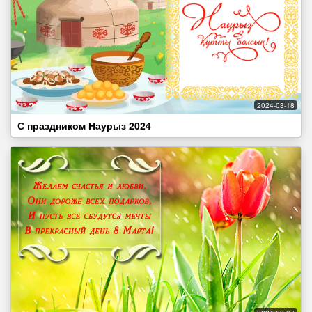
2024-03-18
С праздником Наурыз 2024