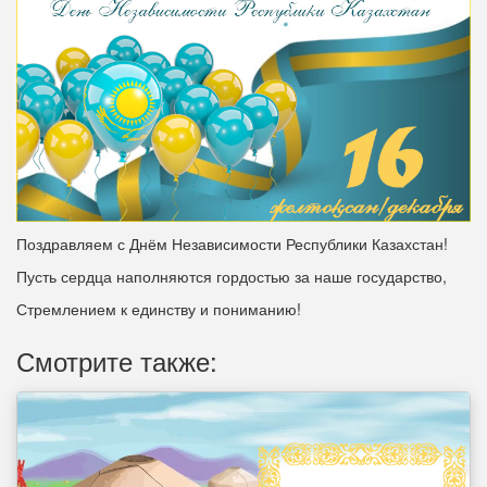
Поздравляем с Днём Независимости Республики Казахстан!
Пусть сердца наполняются гордостью за наше государство,
Стремлением к единству и пониманию!
Смотрите также: