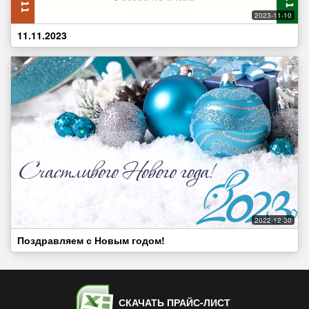
2023-11-10
11.11.2023
2022-12-30
Поздравляем с Новым годом!
СКАЧАТЬ ПРАЙС-ЛИСТ