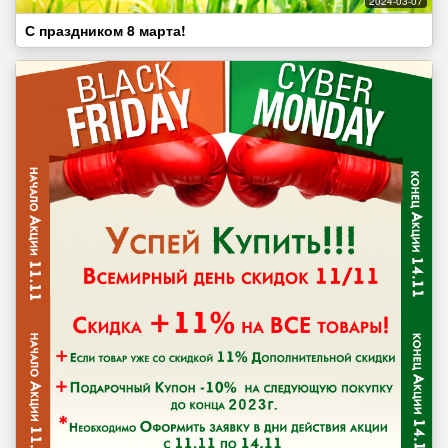
2024-03-07
С праздником 8 марта!