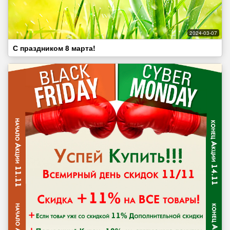
2024-03-07
С праздником 8 марта!