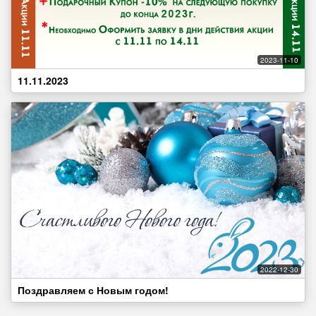
2023-11-10
11.11.2023
2022-12-30
Поздравляем с Новым годом!