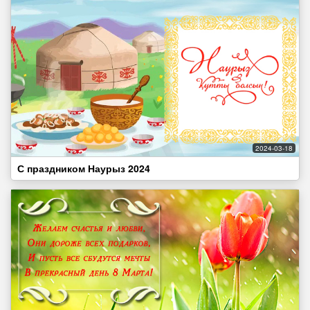
2024-03-18
С праздником Наурыз 2024