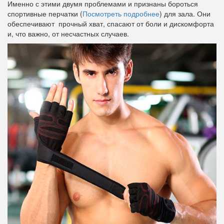
Именно с этими двумя проблемами и признаны бороться
спортивные перчатки (
Посмотреть подробнее
) для зала. Они
обеспечивают прочный хват, спасают от боли и дискомфорта
и, что важно, от несчастных случаев.