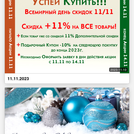
2023-11-10
11.11.2023