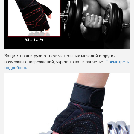
Защитят ваши руки от нежелательных мозолей и других
возможных повреждений, укрепят хват и запястье.
Посмотреть
подробнее.