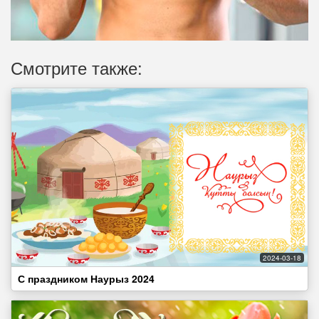
Смотрите также:
2024-03-18
С праздником Наурыз 2024