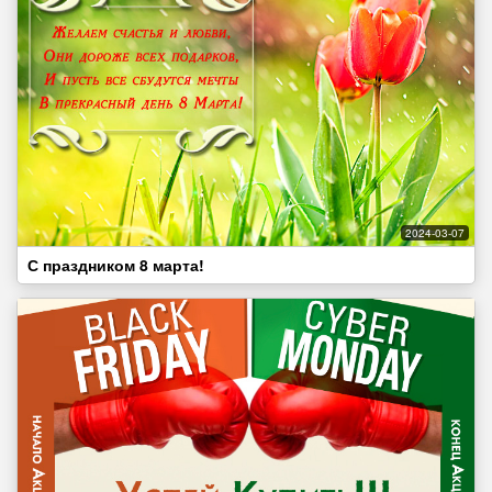
2024-03-07
С праздником 8 марта!