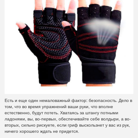
Есть и еще один немаловажный фактор: безопасность. Дело в
том, что во время упражнений ваши руки, что вполне
естественно, будут потеть. Хватаясь за штангу потными
ладонями, вы, во-первых, обеспечивайте себе волдыри, а во-
вторых, сильно рискуете, если гриф выскользнет у вас из рук,
ничего хорошего ждать не придется.