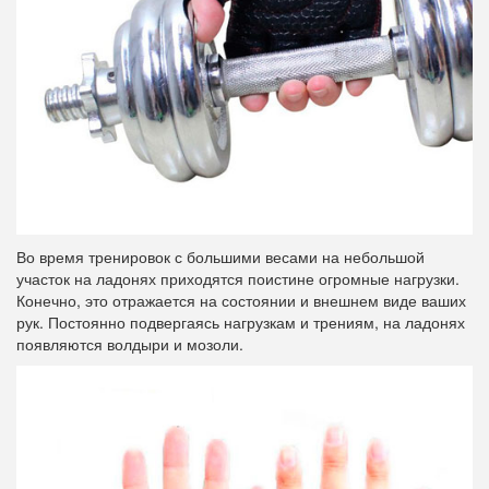
Во время тренировок с большими весами на небольшой
участок на ладонях приходятся поистине огромные нагрузки.
Конечно, это отражается на состоянии и внешнем виде ваших
рук. Постоянно подвергаясь нагрузкам и трениям, на ладонях
появляются волдыри и мозоли.