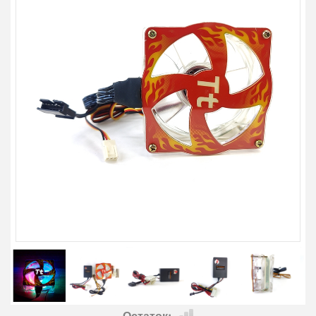
Остаток: