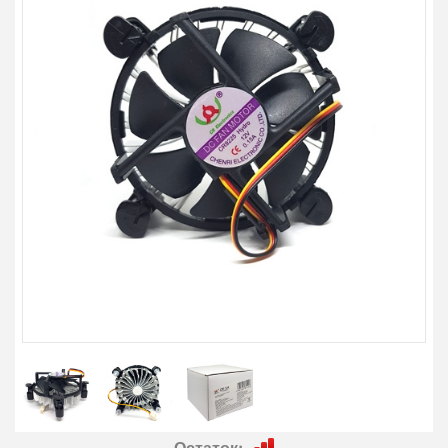
Остаток: