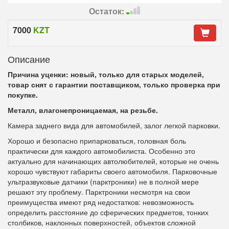
Остаток:
7000
KZT
Описание
Причина уценки: новый, только для старых моделей,
товар снят с гарантии поставщиком, только проверка при
покупке.
Металл, влагонепроницаемая, на резьбе.
Камера заднего вида для автомобилей, залог легкой парковки
.
Хорошо и безопасно припарковаться, головная боль
практически для каждого автомобилиста. Особенно это
актуально для начинающих автолюбителей, которые не очень
хорошо чувствуют габариты своего автомобиля. Парковочные
ультразвуковые датчики (парктроники) не в полной мере
решают эту проблему. Парктроники несмотря на свои
преимущества имеют ряд недостатков: невозможность
определить расстояние до сферических предметов, тонких
столбиков, наклонных поверхностей, объектов сложной