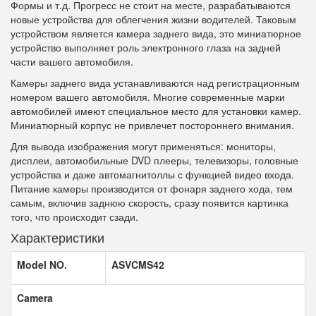
Формы и т.д. Прогресс не стоит на месте, разрабатываются
новые устройства для облегчения жизни водителей. Таковым
устройством является камера заднего вида, это миниатюрное
устройство выполняет роль электронного глаза на задней
части вашего автомобиля.
Камеры заднего вида устанавливаются над регистрационным
номером вашего автомобиля. Многие современные марки
автомобилей имеют специальное место для установки камер.
Миниатюрный корпус не привлечет постороннего внимания.
Для вывода изображения могут применяться: мониторы,
дисплеи, автомобильные
DVD
плееры, телевизоры, головные
устройства и даже автомагнитоллы с функцией видео входа.
Питание камеры производится от фонаря заднего хода, тем
самым, включив заднюю скорость, сразу появится картинка
того, что происходит сзади.
Характеристики
Model NO.
ASVCMS42
Camera