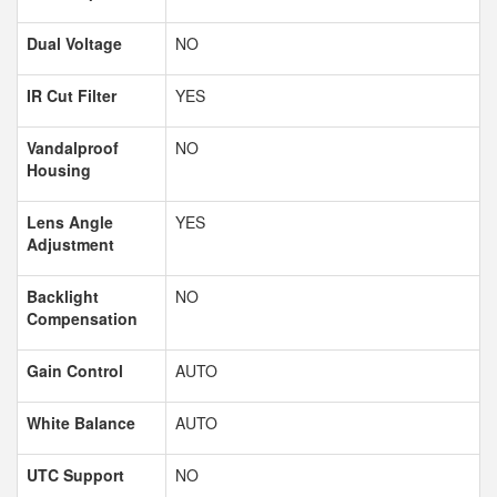
Dual Voltage
NO
IR Cut Filter
YES
Vandalproof
NO
Housing
Lens Angle
YES
Adjustment
Backlight
NO
Compensation
Gain Control
AUTO
White Balance
AUTO
UTC Support
NO