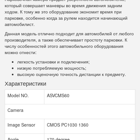
который совершает маневры во время движения задним
ходом. К тому же это оборудование экономит время при
парковке, особенно когда за рулем находится начинающий
автомобилист.
Данная модель отлично подходит для автомобилей от любого
производителя, а также обеспечивает простоту парковки. К
числу особенностей этого автомобильного оборудования
можно отнести:
легкость установки и подключения;
низкую потребляемую мощность;
высокую оценочную точность дистанции к предмету.
Характеристики
Model NO.
ASVCMS60
Camera
Image Sensor
CMOS PC1030 1360
Angle
170 degree