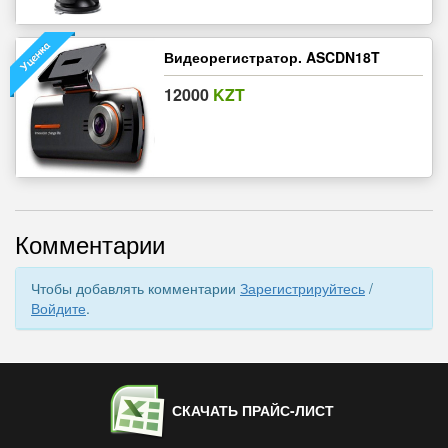
Видеорегистратор. ASCDN18T
12000
KZT
Комментарии
Чтобы добавлять комментарии
Зарегистрируйтесь
/
Войдите
.
СКАЧАТЬ ПРАЙС-ЛИСТ