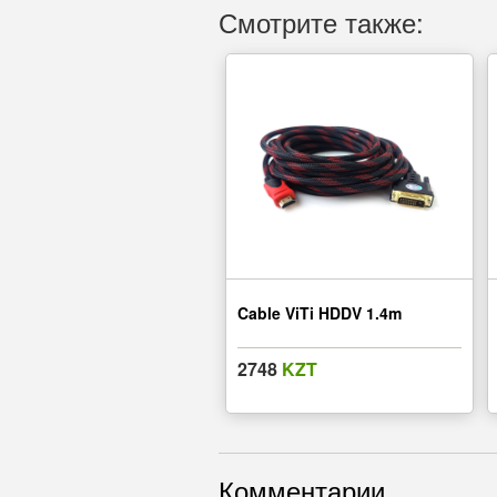
Смотрите также:
Cable ViTi HDDV 1.4m
2748
KZT
Комментарии