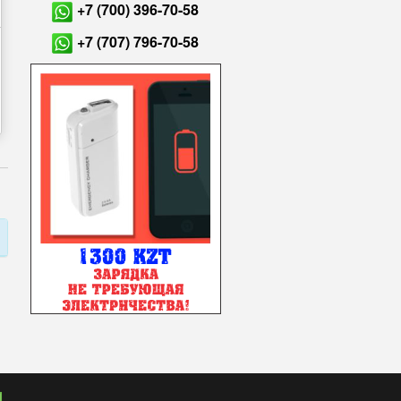
+7 (700) 396-70-58
+7 (707) 796-70-58