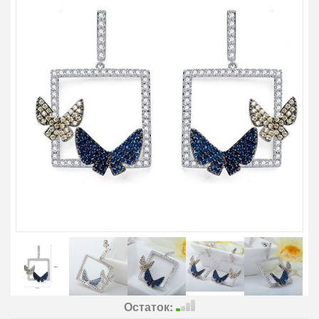
Остаток: