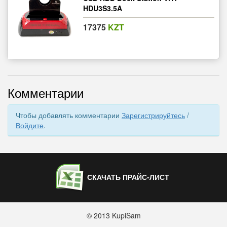
HDU3S3.5A
17375
KZT
Комментарии
Чтобы добавлять комментарии
Зарегистрируйтесь
/
Войдите
.
СКАЧАТЬ ПРАЙС-ЛИСТ
© 2013 KupiSam