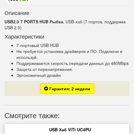
Описание
USB2.0 7
PORTS HUB
Рыбка
.
USB-хаб (7 портов, поддержка
USB 2.0)
Характеристики
7-портовый USB HUB
Не требуется установка драйверов и ПО. Подключи и
используй.
Поддерживается скорость передачи данных до 480Mbps
Защита от перенапряжения.
Эргономичный дизайн
Гарантия: 2 недели
Смотрите также:
USB Хаб ViTi UC4PU