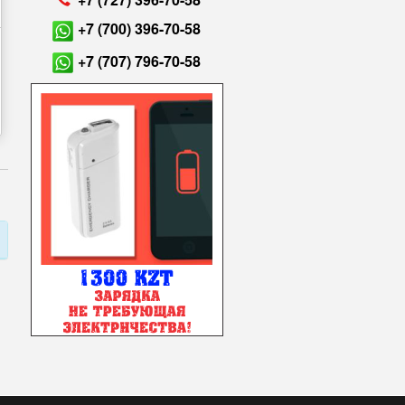
+7 (700) 396-70-58
+7 (707) 796-70-58