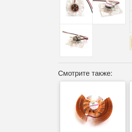
Смотрите также: