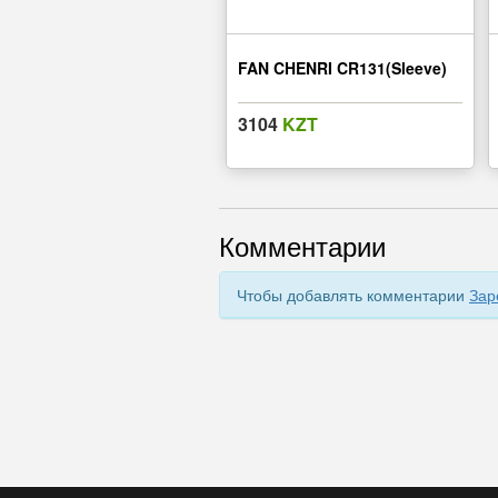
FAN CHENRI CR131(Sleeve)
3104
KZT
Комментарии
Чтобы добавлять комментарии
Зар