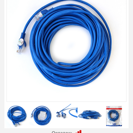
Остаток: