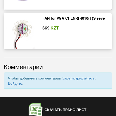
FAN for VGA CHENRI 4010(T)Sleeve
669
KZT
Комментарии
Чтобы добавлять комментарии
Зарегистрируйтесь
/
Войдите
.
СКАЧАТЬ ПРАЙС-ЛИСТ