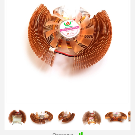
Остаток: