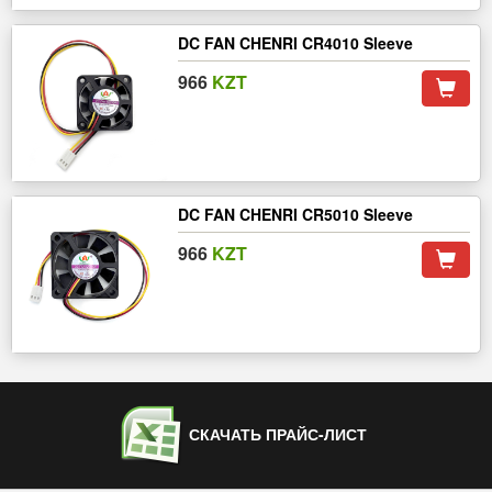
DC FAN CHENRI CR4010 Sleeve
966
KZT
DC FAN CHENRI CR5010 Sleeve
966
KZT
СКАЧАТЬ ПРАЙС-ЛИСТ