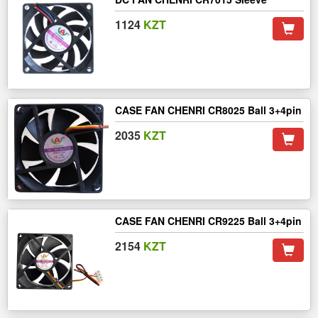
1124
KZT
CASE FAN CHENRI CR8025 Ball 3+4pin
2035
KZT
CASE FAN CHENRI CR9225 Ball 3+4pin
2154
KZT