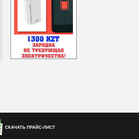
СКАЧАТЬ ПРАЙС-ЛИСТ