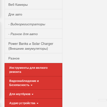
Веб Камеры
Для авто
- Видеорегистраторы
- Разное для авто
Power Banks и Solar Charger
(Внешние аккумуляторы)
Разное
Инструменты для мелкого
ремонта
Видеонаблюдение и
Безопасность
Для ноутбуков
Аудио устройства